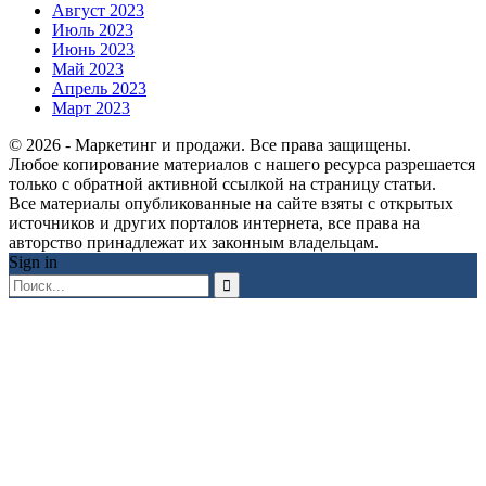
Август 2023
Июль 2023
Июнь 2023
Май 2023
Апрель 2023
Март 2023
© 2026 - Маркетинг и продажи. Все права защищены.
Любое копирование материалов с нашего ресурса разрешается
только с обратной активной ссылкой на страницу статьи.
Все материалы опубликованные на сайте взяты с открытых
источников и других порталов интернета, все права на
авторство принадлежат их законным владельцам.
Sign in