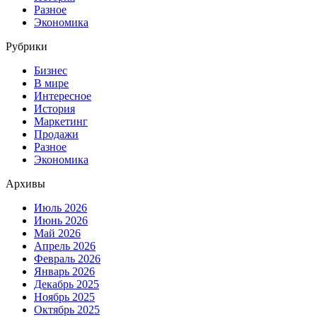
Разное
Экономика
Рубрики
Бизнес
В мире
Интересное
История
Маркетинг
Продажи
Разное
Экономика
Архивы
Июль 2026
Июнь 2026
Май 2026
Апрель 2026
Февраль 2026
Январь 2026
Декабрь 2025
Ноябрь 2025
Октябрь 2025