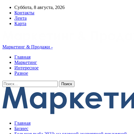
Суббота, 8 августа, 2026
Контакты
Лента
Карта
Маркетинг & Продажи -
Главная
Маркетинг
Интересное
Разное
Главная
Бизнес
Большая рыба 2023: на главной экспертной рекламной