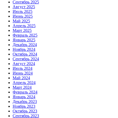
Сентябрь 2025
Август 2025
Июль 2025
Июнь 2025
Май 2025
Апрель 2025
Март 2025
Февраль 2025
Январь 2025
Декабрь 2024
Ноябрь 2024
Октябрь 2024
Сентябрь 2024
Август 2024
Июль 2024
Июнь 2024
Май 2024
Апрель 2024
Март 2024
Февраль 2024
Январь 2024
Декабрь 2023
Ноябрь 2023
Октябрь 2023
Сентябрь 2023