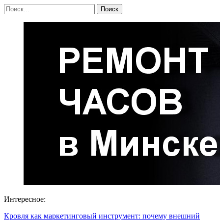
Интересное:
Кровля как маркетинговый инструмент: почему внешний