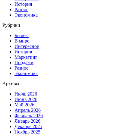
История
Разное
Экономика
Рубрики
Бизнес
В мире
Интересное
История
Маркетинг
Продажи
Разное
Экономика
Архивы
Июль 2026
Июнь 2026
Май 2026
Апрель 2026
Февраль 2026
Январь 2026
Декабрь 2025
Ноябрь 2025