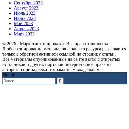
Сентябрь 2023
Август 2023
Июль 2023
Июнь 2023
Май 2023
Апрель 2023
Март 2023
© 2026 - Маркетинг и продажи. Все права защищены.
Любое копирование материалов с нашего ресурса разрешается
только с обратной активной ссылкой на страницу статьи.
Все материалы опубликованные на сайте взяты с открытых
источников и других порталов интернета, все права на
авторство принадлежат их законным владельцам.
Sign in