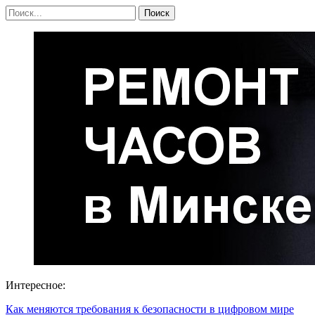
Интересное:
Как меняются требования к безопасности в цифровом мире