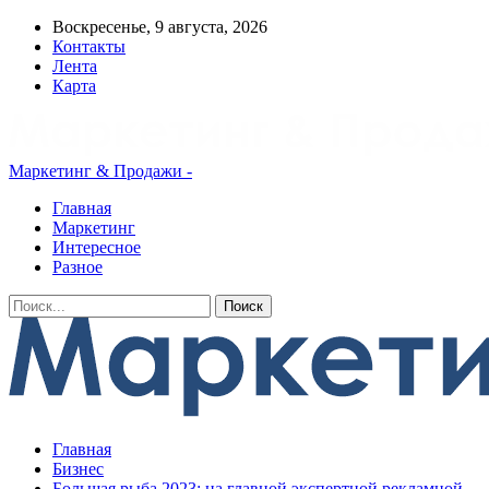
Воскресенье, 9 августа, 2026
Контакты
Лента
Карта
Маркетинг & Продажи -
Главная
Маркетинг
Интересное
Разное
Главная
Бизнес
Большая рыба 2023: на главной экспертной рекламной