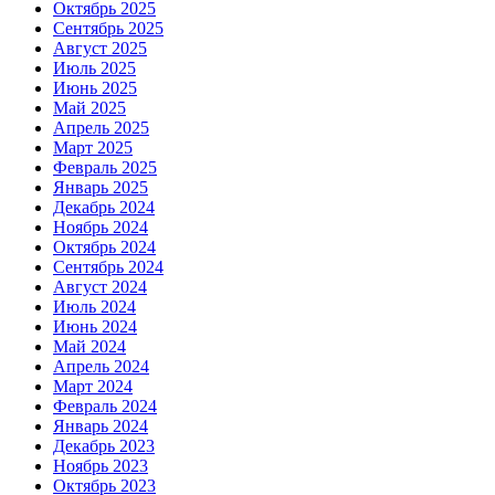
Октябрь 2025
Сентябрь 2025
Август 2025
Июль 2025
Июнь 2025
Май 2025
Апрель 2025
Март 2025
Февраль 2025
Январь 2025
Декабрь 2024
Ноябрь 2024
Октябрь 2024
Сентябрь 2024
Август 2024
Июль 2024
Июнь 2024
Май 2024
Апрель 2024
Март 2024
Февраль 2024
Январь 2024
Декабрь 2023
Ноябрь 2023
Октябрь 2023