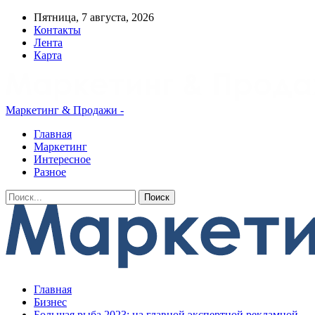
Пятница, 7 августа, 2026
Контакты
Лента
Карта
Маркетинг & Продажи -
Главная
Маркетинг
Интересное
Разное
Главная
Бизнес
Большая рыба 2023: на главной экспертной рекламной