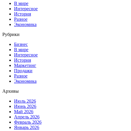
В мире
Интересное
История
Разное
Экономика
Рубрики
Бизнес
В мире
Интересное
История
Маркетинг
Продажи
Разное
Экономика
Архивы
Июль 2026
Июнь 2026
Май 2026
Апрель 2026
Февраль 2026
Январь 2026