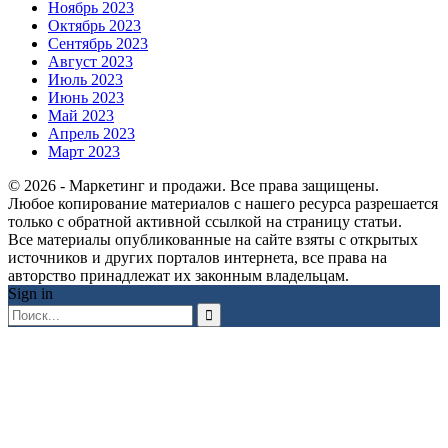
Ноябрь 2023
Октябрь 2023
Сентябрь 2023
Август 2023
Июль 2023
Июнь 2023
Май 2023
Апрель 2023
Март 2023
© 2026 - Маркетинг и продажи. Все права защищены.
Любое копирование материалов с нашего ресурса разрешается
только с обратной активной ссылкой на страницу статьи.
Все материалы опубликованные на сайте взяты с открытых
источников и других порталов интернета, все права на
авторство принадлежат их законным владельцам.
Sign in