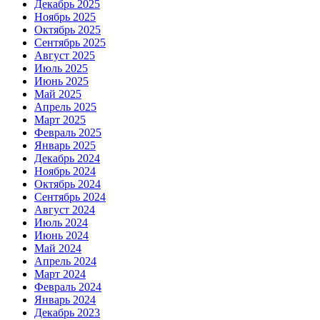
Декабрь 2025
Ноябрь 2025
Октябрь 2025
Сентябрь 2025
Август 2025
Июль 2025
Июнь 2025
Май 2025
Апрель 2025
Март 2025
Февраль 2025
Январь 2025
Декабрь 2024
Ноябрь 2024
Октябрь 2024
Сентябрь 2024
Август 2024
Июль 2024
Июнь 2024
Май 2024
Апрель 2024
Март 2024
Февраль 2024
Январь 2024
Декабрь 2023