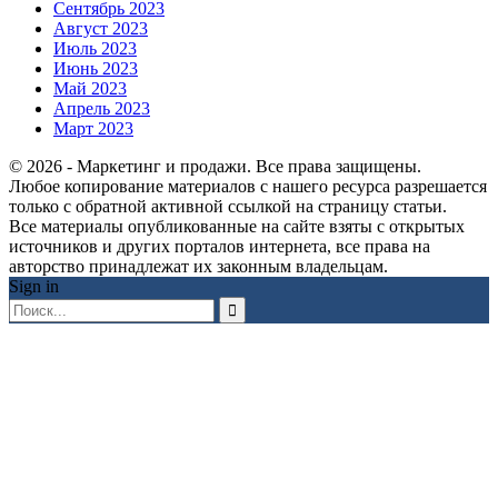
Сентябрь 2023
Август 2023
Июль 2023
Июнь 2023
Май 2023
Апрель 2023
Март 2023
© 2026 - Маркетинг и продажи. Все права защищены.
Любое копирование материалов с нашего ресурса разрешается
только с обратной активной ссылкой на страницу статьи.
Все материалы опубликованные на сайте взяты с открытых
источников и других порталов интернета, все права на
авторство принадлежат их законным владельцам.
Sign in