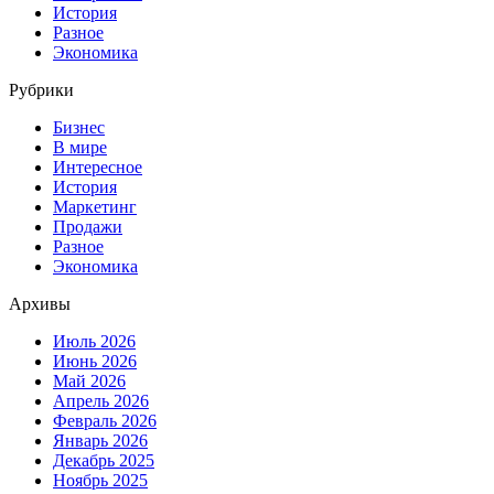
История
Разное
Экономика
Рубрики
Бизнес
В мире
Интересное
История
Маркетинг
Продажи
Разное
Экономика
Архивы
Июль 2026
Июнь 2026
Май 2026
Апрель 2026
Февраль 2026
Январь 2026
Декабрь 2025
Ноябрь 2025