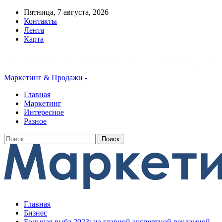
Пятница, 7 августа, 2026
Контакты
Лента
Карта
Маркетинг & Продажи -
Главная
Маркетинг
Интересное
Разное
Главная
Бизнес
Большая рыба 2023: на главной экспертной рекламной