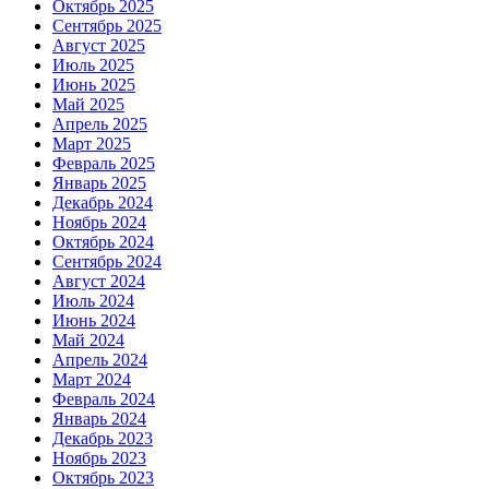
Октябрь 2025
Сентябрь 2025
Август 2025
Июль 2025
Июнь 2025
Май 2025
Апрель 2025
Март 2025
Февраль 2025
Январь 2025
Декабрь 2024
Ноябрь 2024
Октябрь 2024
Сентябрь 2024
Август 2024
Июль 2024
Июнь 2024
Май 2024
Апрель 2024
Март 2024
Февраль 2024
Январь 2024
Декабрь 2023
Ноябрь 2023
Октябрь 2023