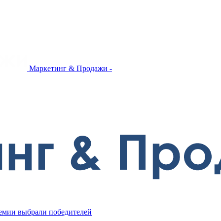
Маркетинг & Продажи -
ремии выбрали победителей