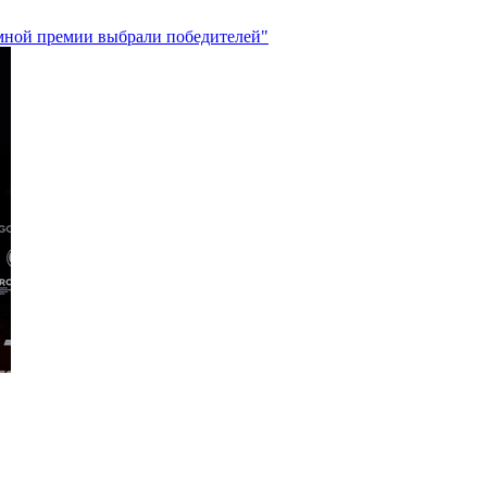
амной премии выбрали победителей"