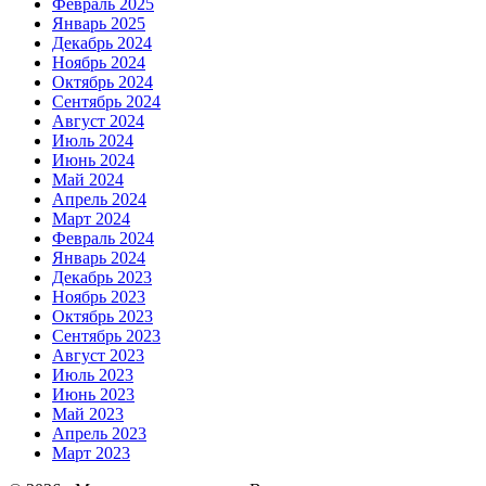
Февраль 2025
Январь 2025
Декабрь 2024
Ноябрь 2024
Октябрь 2024
Сентябрь 2024
Август 2024
Июль 2024
Июнь 2024
Май 2024
Апрель 2024
Март 2024
Февраль 2024
Январь 2024
Декабрь 2023
Ноябрь 2023
Октябрь 2023
Сентябрь 2023
Август 2023
Июль 2023
Июнь 2023
Май 2023
Апрель 2023
Март 2023