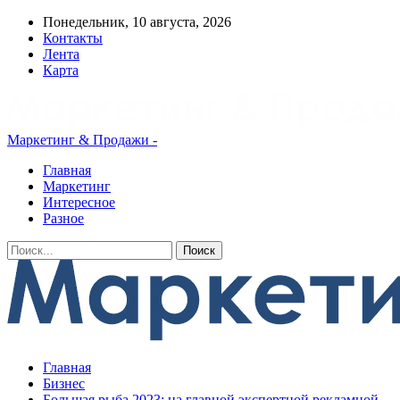
Понедельник, 10 августа, 2026
Контакты
Лента
Карта
Маркетинг & Продажи -
Главная
Маркетинг
Интересное
Разное
Главная
Бизнес
Большая рыба 2023: на главной экспертной рекламной