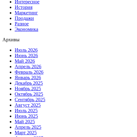
Интересное
История
Маркетинг
Продажи
Разное
Экономика
Архивы
Июль 2026
Июнь 2026
Май 2026
Апрель 2026
Февраль 2026
Январь 2026
Декабрь 2025
Ноябрь 2025
Октябрь 2025
Сентябрь 2025
Август 2025
Июль 2025
Июнь 2025
Май 2025
Апрель 2025
Март 2025