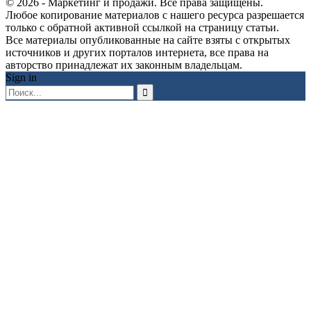
© 2026 - Маркетинг и продажи. Все права защищены.
Любое копирование материалов с нашего ресурса разрешается
только с обратной активной ссылкой на страницу статьи.
Все материалы опубликованные на сайте взяты с открытых
источников и других порталов интернета, все права на
авторство принадлежат их законным владельцам.
Sign in