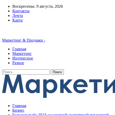
Воскресенье, 9 августа, 2026
Контакты
Лента
Карта
Маркетинг & Продажи -
Главная
Маркетинг
Интересное
Разное
Главная
Бизнес
Большая рыба 2023: на главной экспертной рекламной