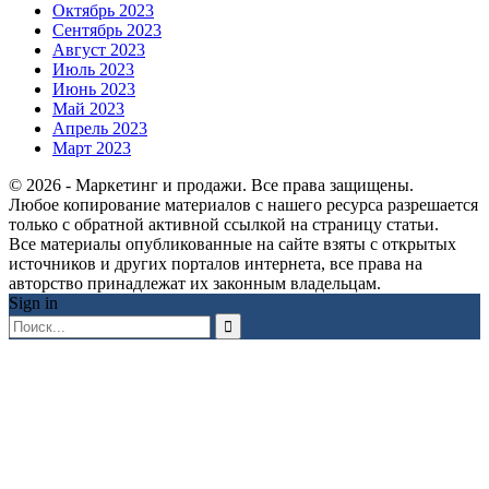
Октябрь 2023
Сентябрь 2023
Август 2023
Июль 2023
Июнь 2023
Май 2023
Апрель 2023
Март 2023
© 2026 - Маркетинг и продажи. Все права защищены.
Любое копирование материалов с нашего ресурса разрешается
только с обратной активной ссылкой на страницу статьи.
Все материалы опубликованные на сайте взяты с открытых
источников и других порталов интернета, все права на
авторство принадлежат их законным владельцам.
Sign in