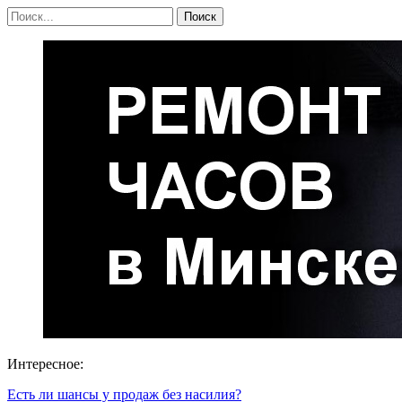
Интересное:
Есть ли шансы у продаж без насилия?