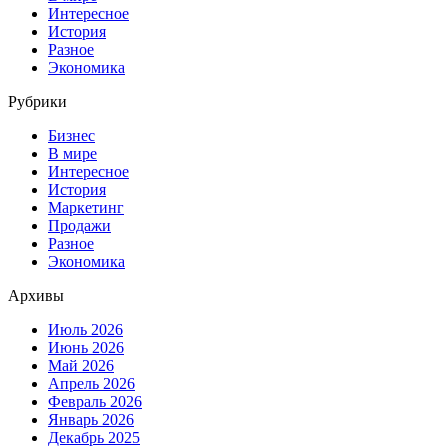
Интересное
История
Разное
Экономика
Рубрики
Бизнес
В мире
Интересное
История
Маркетинг
Продажи
Разное
Экономика
Архивы
Июль 2026
Июнь 2026
Май 2026
Апрель 2026
Февраль 2026
Январь 2026
Декабрь 2025