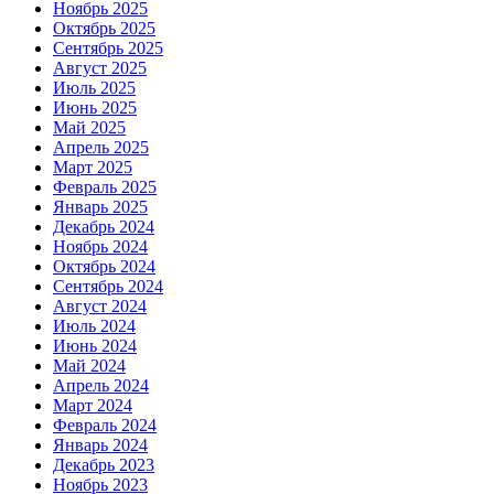
Ноябрь 2025
Октябрь 2025
Сентябрь 2025
Август 2025
Июль 2025
Июнь 2025
Май 2025
Апрель 2025
Март 2025
Февраль 2025
Январь 2025
Декабрь 2024
Ноябрь 2024
Октябрь 2024
Сентябрь 2024
Август 2024
Июль 2024
Июнь 2024
Май 2024
Апрель 2024
Март 2024
Февраль 2024
Январь 2024
Декабрь 2023
Ноябрь 2023