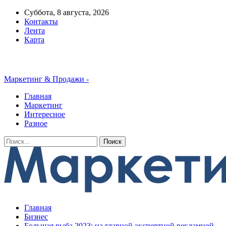
Суббота, 8 августа, 2026
Контакты
Лента
Карта
Маркетинг & Продажи -
Главная
Маркетинг
Интересное
Разное
Главная
Бизнес
Большая рыба 2023: на главной экспертной рекламной