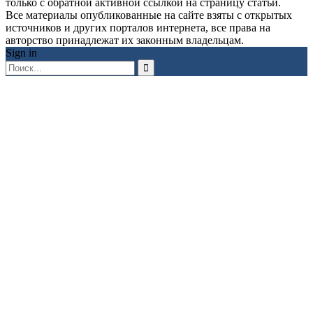
только с обратной активной ссылкой на страницу статьи.
Все материалы опубликованные на сайте взяты с открытых
источников и других порталов интернета, все права на
авторство принадлежат их законным владельцам.
Sign in