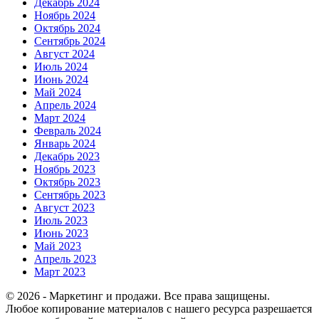
Декабрь 2024
Ноябрь 2024
Октябрь 2024
Сентябрь 2024
Август 2024
Июль 2024
Июнь 2024
Май 2024
Апрель 2024
Март 2024
Февраль 2024
Январь 2024
Декабрь 2023
Ноябрь 2023
Октябрь 2023
Сентябрь 2023
Август 2023
Июль 2023
Июнь 2023
Май 2023
Апрель 2023
Март 2023
© 2026 - Маркетинг и продажи. Все права защищены.
Любое копирование материалов с нашего ресурса разрешается