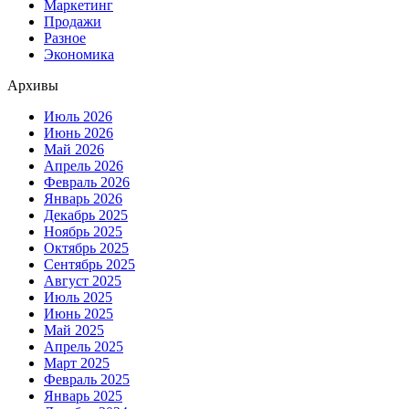
Маркетинг
Продажи
Разное
Экономика
Архивы
Июль 2026
Июнь 2026
Май 2026
Апрель 2026
Февраль 2026
Январь 2026
Декабрь 2025
Ноябрь 2025
Октябрь 2025
Сентябрь 2025
Август 2025
Июль 2025
Июнь 2025
Май 2025
Апрель 2025
Март 2025
Февраль 2025
Январь 2025