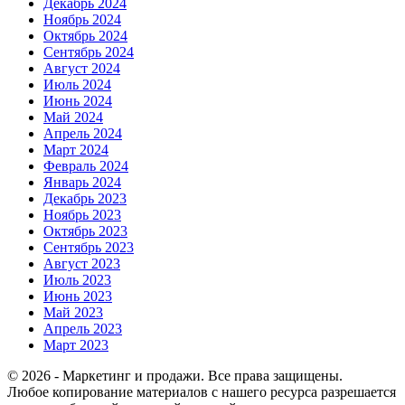
Декабрь 2024
Ноябрь 2024
Октябрь 2024
Сентябрь 2024
Август 2024
Июль 2024
Июнь 2024
Май 2024
Апрель 2024
Март 2024
Февраль 2024
Январь 2024
Декабрь 2023
Ноябрь 2023
Октябрь 2023
Сентябрь 2023
Август 2023
Июль 2023
Июнь 2023
Май 2023
Апрель 2023
Март 2023
© 2026 - Маркетинг и продажи. Все права защищены.
Любое копирование материалов с нашего ресурса разрешается