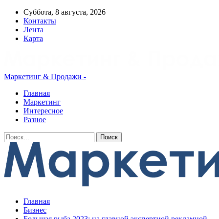
Суббота, 8 августа, 2026
Контакты
Лента
Карта
Маркетинг & Продажи -
Главная
Маркетинг
Интересное
Разное
Главная
Бизнес
Большая рыба 2023: на главной экспертной рекламной