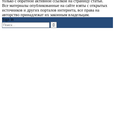
только с обратной активной ссылкой на страницу статьи.
Все материалы опубликованные на сайте взяты с открытых
источников и других порталов интернета, все права на
авторство принадлежат их законным владельцам.
Sign in