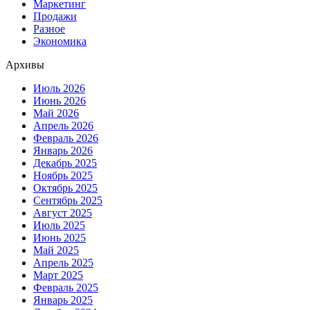
Маркетинг
Продажи
Разное
Экономика
Архивы
Июль 2026
Июнь 2026
Май 2026
Апрель 2026
Февраль 2026
Январь 2026
Декабрь 2025
Ноябрь 2025
Октябрь 2025
Сентябрь 2025
Август 2025
Июль 2025
Июнь 2025
Май 2025
Апрель 2025
Март 2025
Февраль 2025
Январь 2025