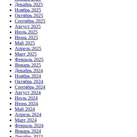
Декабрь 2025
Ноябрь 2025
Октябрь 2025
Сентябрь 2025
Август 2025
Июль 2025
Июнь 2025
Май 2025
Апрель 2025
Март 2025
Февраль 2025
Январь 2025
Декабрь 2024
Ноябрь 2024
Октябрь 2024
Сентябрь 2024
Август 2024
Июль 2024
Июнь 2024
Май 2024
Апрель 2024
Март 2024
Февраль 2024
Январь 2024
Декабрь 2023