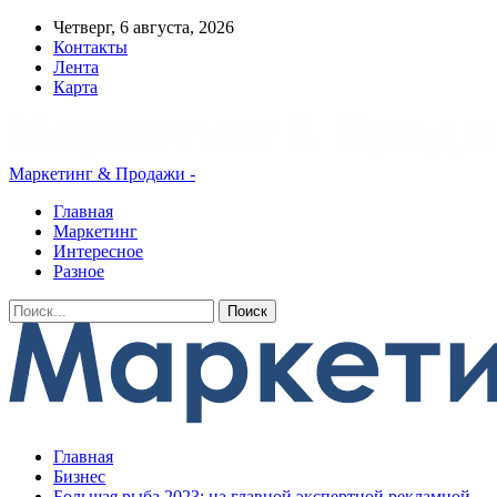
Четверг, 6 августа, 2026
Контакты
Лента
Карта
Маркетинг & Продажи -
Главная
Маркетинг
Интересное
Разное
Главная
Бизнес
Большая рыба 2023: на главной экспертной рекламной