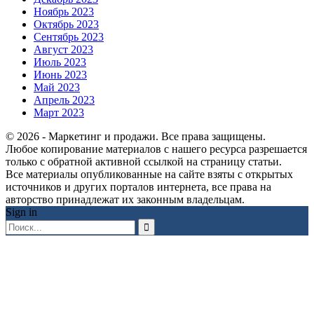
Ноябрь 2023
Октябрь 2023
Сентябрь 2023
Август 2023
Июль 2023
Июнь 2023
Май 2023
Апрель 2023
Март 2023
© 2026 - Маркетинг и продажи. Все права защищены.
Любое копирование материалов с нашего ресурса разрешается
только с обратной активной ссылкой на страницу статьи.
Все материалы опубликованные на сайте взяты с открытых
источников и других порталов интернета, все права на
авторство принадлежат их законным владельцам.
Sign in