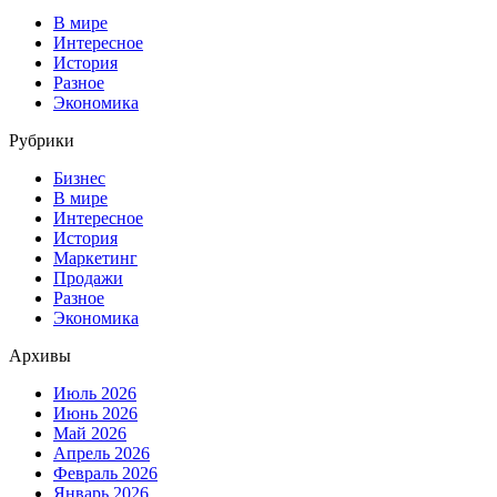
В мире
Интересное
История
Разное
Экономика
Рубрики
Бизнес
В мире
Интересное
История
Маркетинг
Продажи
Разное
Экономика
Архивы
Июль 2026
Июнь 2026
Май 2026
Апрель 2026
Февраль 2026
Январь 2026