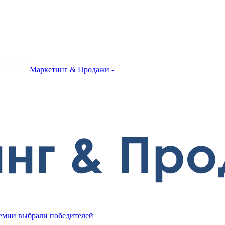
Маркетинг & Продажи -
ремии выбрали победителей