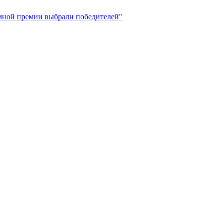
амной премии выбрали победителей"