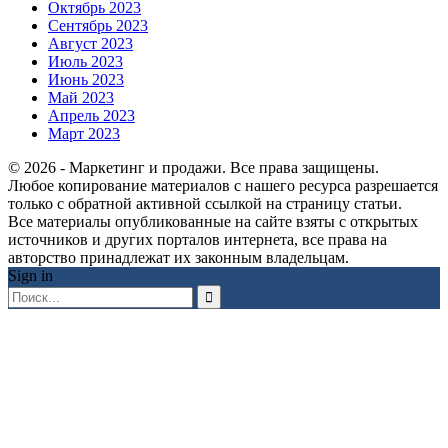
Октябрь 2023
Сентябрь 2023
Август 2023
Июль 2023
Июнь 2023
Май 2023
Апрель 2023
Март 2023
© 2026 - Маркетинг и продажи. Все права защищены.
Любое копирование материалов с нашего ресурса разрешается
только с обратной активной ссылкой на страницу статьи.
Все материалы опубликованные на сайте взяты с открытых
источников и других порталов интернета, все права на
авторство принадлежат их законным владельцам.
Sign in