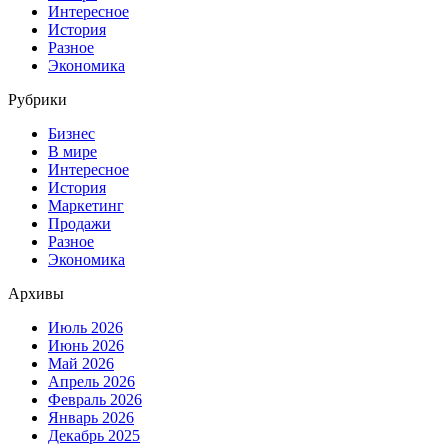
Интересное
История
Разное
Экономика
Рубрики
Бизнес
В мире
Интересное
История
Маркетинг
Продажи
Разное
Экономика
Архивы
Июль 2026
Июнь 2026
Май 2026
Апрель 2026
Февраль 2026
Январь 2026
Декабрь 2025