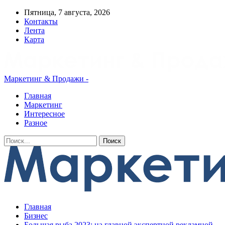
Пятница, 7 августа, 2026
Контакты
Лента
Карта
Маркетинг & Продажи -
Главная
Маркетинг
Интересное
Разное
Главная
Бизнес
Большая рыба 2023: на главной экспертной рекламной