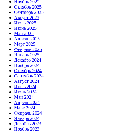
Ноябрь 2025
Октябрь 2025
Сентябрь 2025
Август 2025
Июль 2025
Июнь 2025
Май 2025
Апрель 2025
Март 2025
Февраль 2025
Январь 2025
Декабрь 2024
Ноябрь 2024
Октябрь 2024
Сентябрь 2024
Август 2024
Июль 2024
Июнь 2024
Май 2024
Апрель 2024
Март 2024
Февраль 2024
Январь 2024
Декабрь 2023
Ноябрь 2023