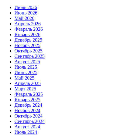
Июль 2026
Июнь 2026
Май 2026
Апрель 2026
Февраль 2026
Январь 2026
Декабрь 2025
Ноябрь 2025
Октябрь 2025
Сентябрь 2025
Август 2025
Июль 2025
Июнь 2025
Май 2025
Апрель 2025
Март 2025
Февраль 2025
Январь 2025
Декабрь 2024
Ноябрь 2024
Октябрь 2024
Сентябрь 2024
Август 2024
Июль 2024