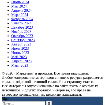
Июнь 2024
Май 2024
Апрель 2024
Март 2024
Февраль 2024
Январь 2024
Декабрь 2023
Ноябрь 2023
Октябрь 2023
Сентябрь 2023
Август 2023
Июль 2023
Июнь 2023
Май 2023
Апрель 2023
Март 2023
© 2026 - Маркетинг и продажи. Все права защищены.
Любое копирование материалов с нашего ресурса разрешается
только с обратной активной ссылкой на страницу статьи.
Все материалы опубликованные на сайте взяты с открытых
источников и других порталов интернета, все права на
авторство принадлежат их законным владельцам.
Sign in