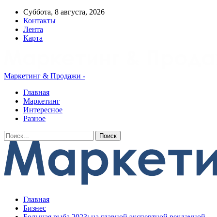
Суббота, 8 августа, 2026
Контакты
Лента
Карта
Маркетинг & Продажи -
Главная
Маркетинг
Интересное
Разное
Главная
Бизнес
Большая рыба 2023: на главной экспертной рекламной