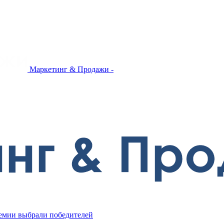
Маркетинг & Продажи -
ремии выбрали победителей