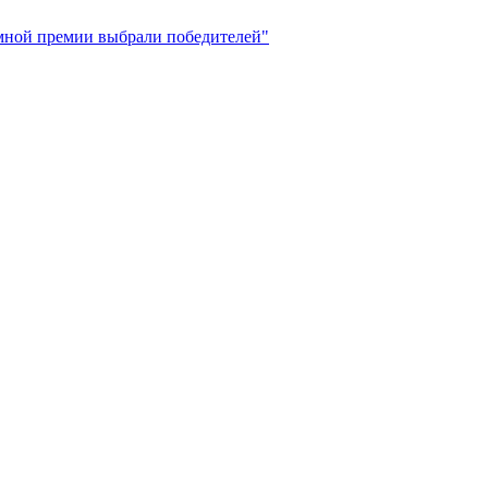
амной премии выбрали победителей"