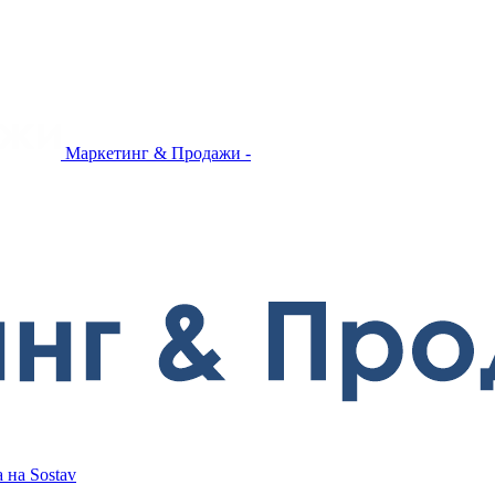
Маркетинг & Продажи -
 на Sostav