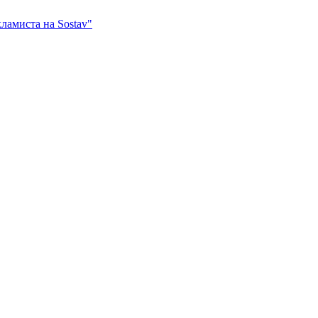
ламиста на Sostav"