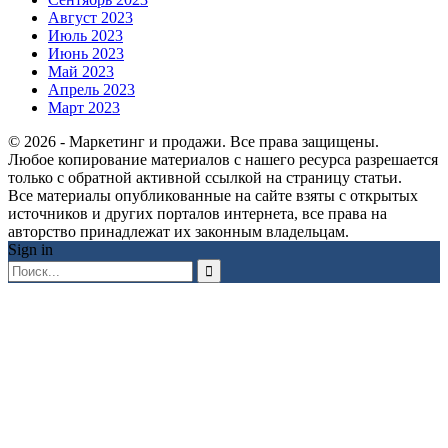
Август 2023
Июль 2023
Июнь 2023
Май 2023
Апрель 2023
Март 2023
© 2026 - Маркетинг и продажи. Все права защищены.
Любое копирование материалов с нашего ресурса разрешается
только с обратной активной ссылкой на страницу статьи.
Все материалы опубликованные на сайте взяты с открытых
источников и других порталов интернета, все права на
авторство принадлежат их законным владельцам.
Sign in