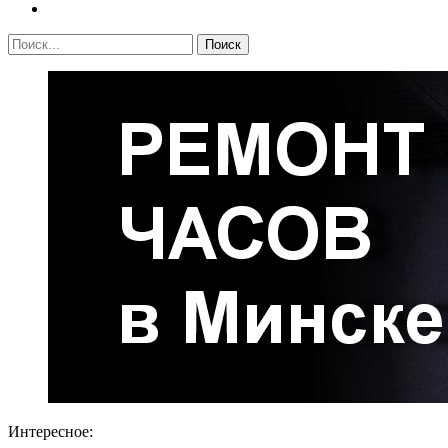
Интересное: