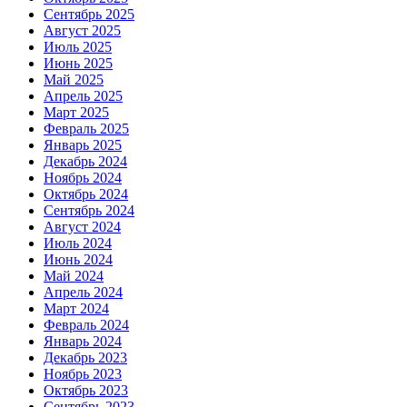
Сентябрь 2025
Август 2025
Июль 2025
Июнь 2025
Май 2025
Апрель 2025
Март 2025
Февраль 2025
Январь 2025
Декабрь 2024
Ноябрь 2024
Октябрь 2024
Сентябрь 2024
Август 2024
Июль 2024
Июнь 2024
Май 2024
Апрель 2024
Март 2024
Февраль 2024
Январь 2024
Декабрь 2023
Ноябрь 2023
Октябрь 2023
Сентябрь 2023