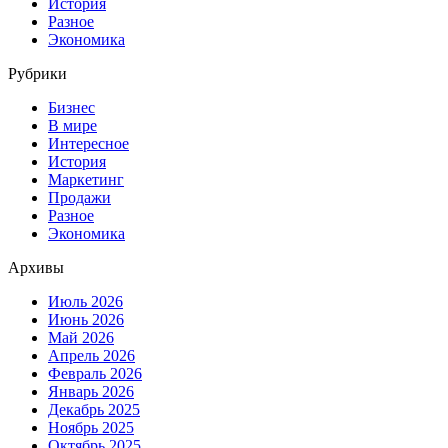
История
Разное
Экономика
Рубрики
Бизнес
В мире
Интересное
История
Маркетинг
Продажи
Разное
Экономика
Архивы
Июль 2026
Июнь 2026
Май 2026
Апрель 2026
Февраль 2026
Январь 2026
Декабрь 2025
Ноябрь 2025
Октябрь 2025