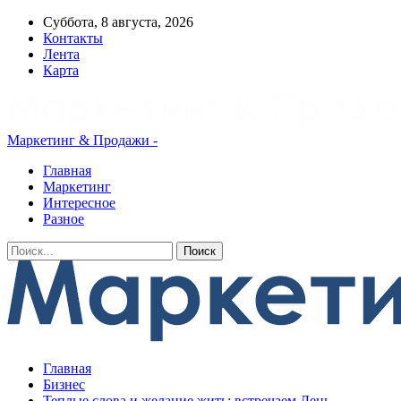
Суббота, 8 августа, 2026
Контакты
Лента
Карта
Маркетинг & Продажи -
Главная
Маркетинг
Интересное
Разное
Главная
Бизнес
Теплые слова и желание жить: встречаем День