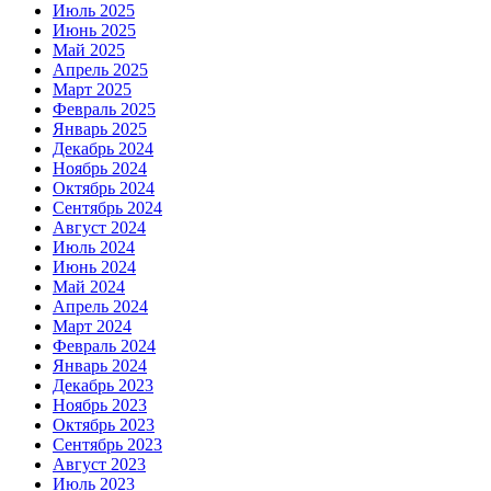
Июль 2025
Июнь 2025
Май 2025
Апрель 2025
Март 2025
Февраль 2025
Январь 2025
Декабрь 2024
Ноябрь 2024
Октябрь 2024
Сентябрь 2024
Август 2024
Июль 2024
Июнь 2024
Май 2024
Апрель 2024
Март 2024
Февраль 2024
Январь 2024
Декабрь 2023
Ноябрь 2023
Октябрь 2023
Сентябрь 2023
Август 2023
Июль 2023