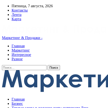
Пятница, 7 августа, 2026
Контакты
Лента
Карта
Маркетинг & Продажи -
Главная
Маркетинг
Интересное
Разное
Главная
Бизнес
Теплые слова и желание жить: встречаем День