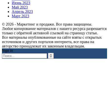
Июнь 2023
Май 2023
Апрель 2023
Март 2023
© 2026 - Маркетинг и продажи. Все права защищены.
Любое копирование материалов с нашего ресурса разрешается
только с обратной активной ссылкой на страницу статьи.
Все материалы опубликованные на сайте взяты с открытых
источников и других порталов интернета, все права на
авторство принадлежат их законным владельцам.
Sign in