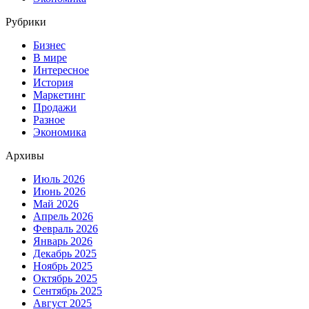
Рубрики
Бизнес
В мире
Интересное
История
Маркетинг
Продажи
Разное
Экономика
Архивы
Июль 2026
Июнь 2026
Май 2026
Апрель 2026
Февраль 2026
Январь 2026
Декабрь 2025
Ноябрь 2025
Октябрь 2025
Сентябрь 2025
Август 2025