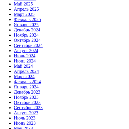
Май 2025
Апрель 2025
Март 2025
Февраль 2025
Январь 2025
Декабрь 2024
Ноябрь 2024
Октябрь 2024
Сентябрь 2024
Август 2024
Июль 2024
Июнь 2024
Май 2024
Апрель 2024
Март 2024
Февраль 2024
Январь 2024
Декабрь 2023
Ноябрь 2023
Октябрь 2023
Сентябрь 2023
Август 2023
Июль 2023
Июнь 2023
Май 2023