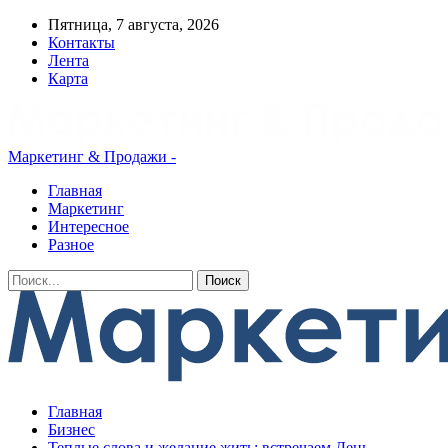
Пятница, 7 августа, 2026
Контакты
Лента
Карта
Маркетинг & Продажи -
Главная
Маркетинг
Интересное
Разное
Главная
Бизнес
Теплые слова и желание жить: встречаем День