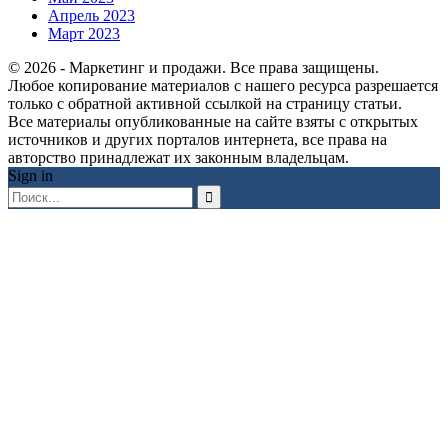
Апрель 2023
Март 2023
© 2026 - Маркетинг и продажи. Все права защищены.
Любое копирование материалов с нашего ресурса разрешается
только с обратной активной ссылкой на страницу статьи.
Все материалы опубликованные на сайте взяты с открытых
источников и других порталов интернета, все права на
авторство принадлежат их законным владельцам.
Sign in