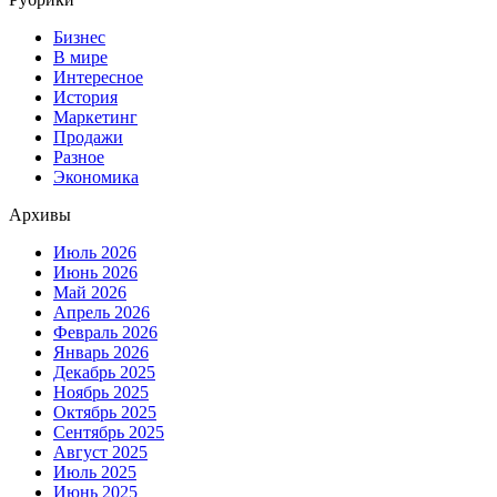
Бизнес
В мире
Интересное
История
Маркетинг
Продажи
Разное
Экономика
Архивы
Июль 2026
Июнь 2026
Май 2026
Апрель 2026
Февраль 2026
Январь 2026
Декабрь 2025
Ноябрь 2025
Октябрь 2025
Сентябрь 2025
Август 2025
Июль 2025
Июнь 2025