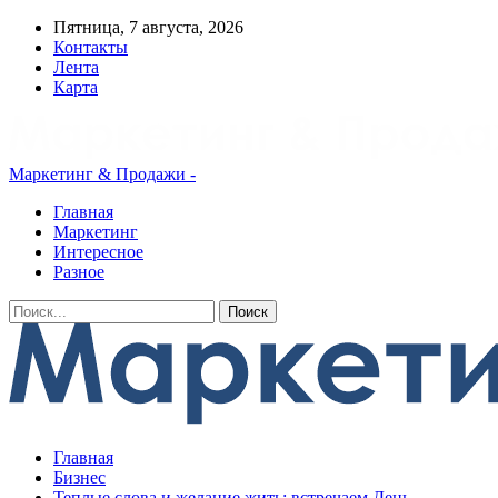
Пятница, 7 августа, 2026
Контакты
Лента
Карта
Маркетинг & Продажи -
Главная
Маркетинг
Интересное
Разное
Главная
Бизнес
Теплые слова и желание жить: встречаем День