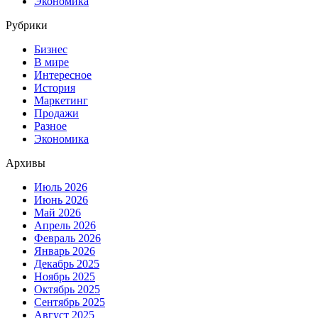
Экономика
Рубрики
Бизнес
В мире
Интересное
История
Маркетинг
Продажи
Разное
Экономика
Архивы
Июль 2026
Июнь 2026
Май 2026
Апрель 2026
Февраль 2026
Январь 2026
Декабрь 2025
Ноябрь 2025
Октябрь 2025
Сентябрь 2025
Август 2025