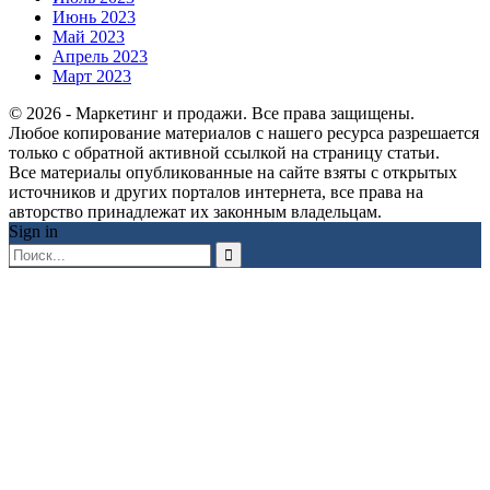
Июнь 2023
Май 2023
Апрель 2023
Март 2023
© 2026 - Маркетинг и продажи. Все права защищены.
Любое копирование материалов с нашего ресурса разрешается
только с обратной активной ссылкой на страницу статьи.
Все материалы опубликованные на сайте взяты с открытых
источников и других порталов интернета, все права на
авторство принадлежат их законным владельцам.
Sign in