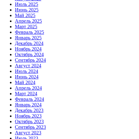
Июль 2025
Июнь 2025
Май 2025
Апрель 2025
Март 2025
Февраль 2025
Январь 2025
Декабрь 2024
Ноябрь 2024
Октябрь 2024
Сентябрь 2024
Август 2024
Июль 2024
Июнь 2024
Май 2024
Апрель 2024
Март 2024
Февраль 2024
Январь 2024
Декабрь 2023
Ноябрь 2023
Октябрь 2023
Сентябрь 2023
Август 2023
Июль 2023