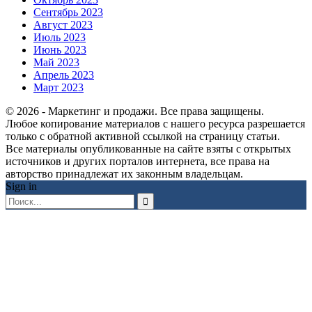
Сентябрь 2023
Август 2023
Июль 2023
Июнь 2023
Май 2023
Апрель 2023
Март 2023
© 2026 - Маркетинг и продажи. Все права защищены.
Любое копирование материалов с нашего ресурса разрешается
только с обратной активной ссылкой на страницу статьи.
Все материалы опубликованные на сайте взяты с открытых
источников и других порталов интернета, все права на
авторство принадлежат их законным владельцам.
Sign in