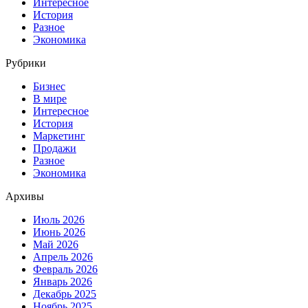
Интересное
История
Разное
Экономика
Рубрики
Бизнес
В мире
Интересное
История
Маркетинг
Продажи
Разное
Экономика
Архивы
Июль 2026
Июнь 2026
Май 2026
Апрель 2026
Февраль 2026
Январь 2026
Декабрь 2025
Ноябрь 2025