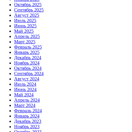
Октябрь 2025
Сентябрь 2025
Август 2025
Июль 2025
Июнь 2025
Май 2025
Апрель 2025
Март 2025
Февраль 2025
Январь 2025
Декабрь 2024
Ноябрь 2024
Октябрь 2024
Сентябрь 2024
Август 2024
Июль 2024
Июнь 2024
Май 2024
Апрель 2024
Март 2024
Февраль 2024
Январь 2024
Декабрь 2023
Ноябрь 2023
Октябрь 2023