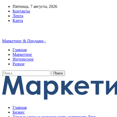
Пятница, 7 августа, 2026
Контакты
Лента
Карта
Маркетинг & Продажи -
Главная
Маркетинг
Интересное
Разное
Главная
Бизнес
Теплые слова и желание жить: встречаем День