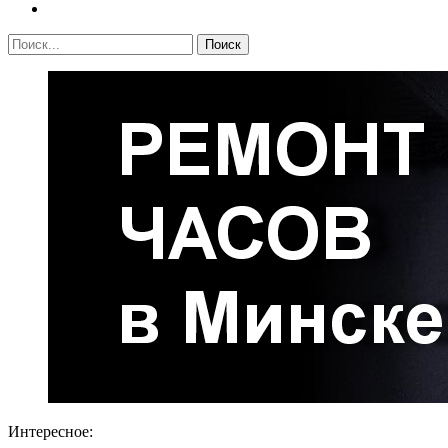
Интересное: