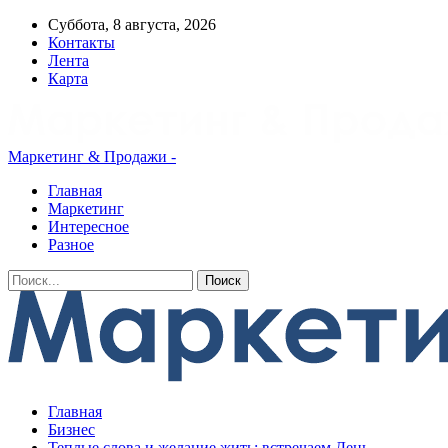
Суббота, 8 августа, 2026
Контакты
Лента
Карта
Маркетинг & Продажи -
Главная
Маркетинг
Интересное
Разное
Главная
Бизнес
Теплые слова и желание жить: встречаем День