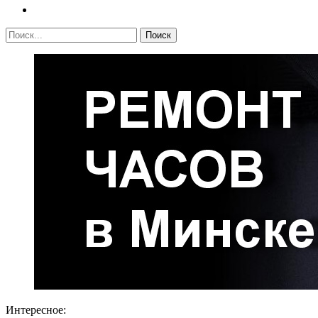
Интересное: