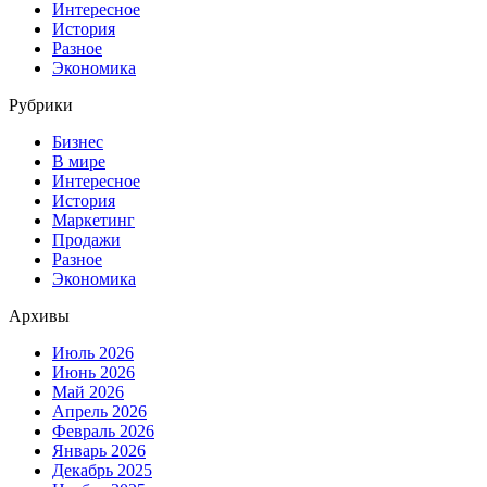
Интересное
История
Разное
Экономика
Рубрики
Бизнес
В мире
Интересное
История
Маркетинг
Продажи
Разное
Экономика
Архивы
Июль 2026
Июнь 2026
Май 2026
Апрель 2026
Февраль 2026
Январь 2026
Декабрь 2025