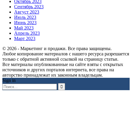
Октябрь 2023
Сентябрь 2023
Август 2023
Июль 2023
Июнь 2023
Май 2023
Апрель 2023
Март 2023
© 2026 - Маркетинг и продажи. Все права защищены.
Любое копирование материалов с нашего ресурса разрешается
только с обратной активной ссылкой на страницу статьи.
Все материалы опубликованные на сайте взяты с открытых
источников и других порталов интернета, все права на
авторство принадлежат их законным владельцам.
Sign in