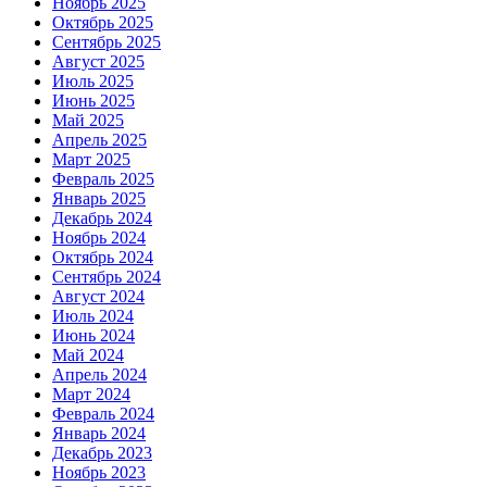
Ноябрь 2025
Октябрь 2025
Сентябрь 2025
Август 2025
Июль 2025
Июнь 2025
Май 2025
Апрель 2025
Март 2025
Февраль 2025
Январь 2025
Декабрь 2024
Ноябрь 2024
Октябрь 2024
Сентябрь 2024
Август 2024
Июль 2024
Июнь 2024
Май 2024
Апрель 2024
Март 2024
Февраль 2024
Январь 2024
Декабрь 2023
Ноябрь 2023