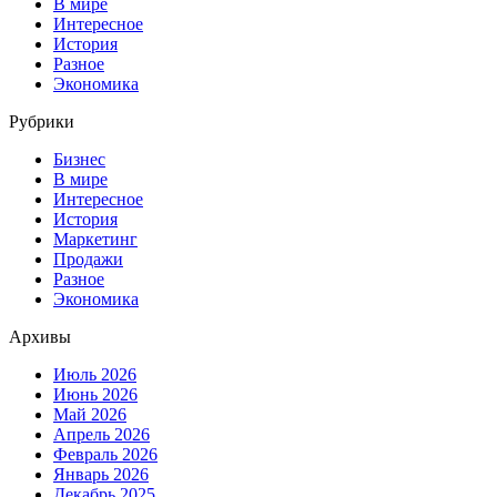
В мире
Интересное
История
Разное
Экономика
Рубрики
Бизнес
В мире
Интересное
История
Маркетинг
Продажи
Разное
Экономика
Архивы
Июль 2026
Июнь 2026
Май 2026
Апрель 2026
Февраль 2026
Январь 2026
Декабрь 2025