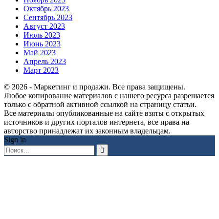
Октябрь 2023
Сентябрь 2023
Август 2023
Июль 2023
Июнь 2023
Май 2023
Апрель 2023
Март 2023
© 2026 - Маркетинг и продажи. Все права защищены.
Любое копирование материалов с нашего ресурса разрешается
только с обратной активной ссылкой на страницу статьи.
Все материалы опубликованные на сайте взяты с открытых
источников и других порталов интернета, все права на
авторство принадлежат их законным владельцам.
Sign in