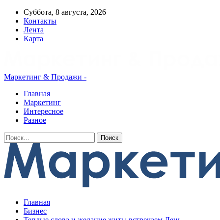
Суббота, 8 августа, 2026
Контакты
Лента
Карта
Маркетинг & Продажи -
Главная
Маркетинг
Интересное
Разное
Главная
Бизнес
Теплые слова и желание жить: встречаем День