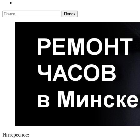
Интересное: