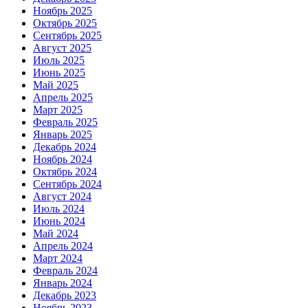
Ноябрь 2025
Октябрь 2025
Сентябрь 2025
Август 2025
Июль 2025
Июнь 2025
Май 2025
Апрель 2025
Март 2025
Февраль 2025
Январь 2025
Декабрь 2024
Ноябрь 2024
Октябрь 2024
Сентябрь 2024
Август 2024
Июль 2024
Июнь 2024
Май 2024
Апрель 2024
Март 2024
Февраль 2024
Январь 2024
Декабрь 2023
Ноябрь 2023