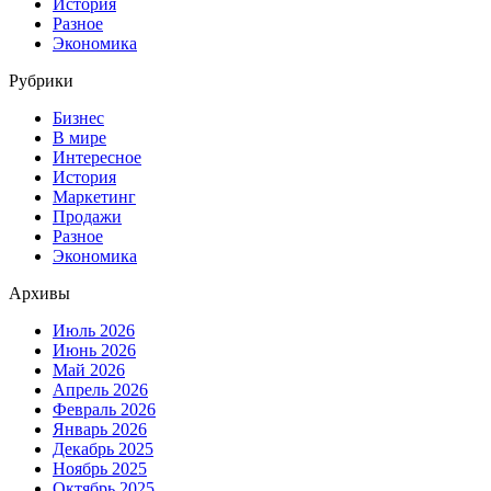
История
Разное
Экономика
Рубрики
Бизнес
В мире
Интересное
История
Маркетинг
Продажи
Разное
Экономика
Архивы
Июль 2026
Июнь 2026
Май 2026
Апрель 2026
Февраль 2026
Январь 2026
Декабрь 2025
Ноябрь 2025
Октябрь 2025