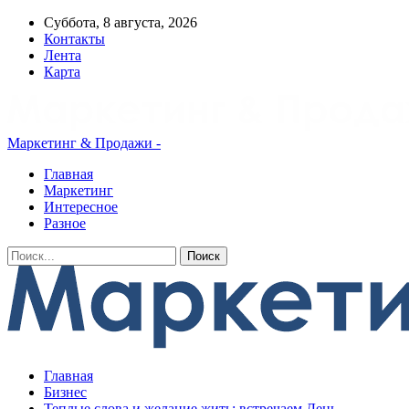
Суббота, 8 августа, 2026
Контакты
Лента
Карта
Маркетинг & Продажи -
Главная
Маркетинг
Интересное
Разное
Главная
Бизнес
Теплые слова и желание жить: встречаем День