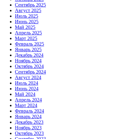
Сентябрь 2025
Август 2025
Июль 2025
Июнь 2025
Май 2025
Апрель 2025
Март 2025
Февраль 2025
Январь 2025
Декабрь 2024
Ноябрь 2024
Октябрь 2024
Сентябрь 2024
Август 2024
Июль 2024
Июнь 2024
Май 2024
Апрель 2024
Март 2024
Февраль 2024
Январь 2024
Декабрь 2023
Ноябрь 2023
Октябрь 2023
Сентябрь 2023