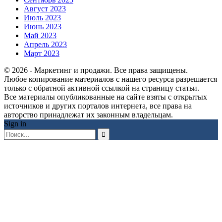
Август 2023
Июль 2023
Июнь 2023
Май 2023
Апрель 2023
Март 2023
© 2026 - Маркетинг и продажи. Все права защищены.
Любое копирование материалов с нашего ресурса разрешается
только с обратной активной ссылкой на страницу статьи.
Все материалы опубликованные на сайте взяты с открытых
источников и других порталов интернета, все права на
авторство принадлежат их законным владельцам.
Sign in