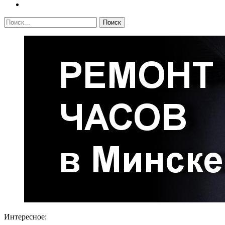
Интересное: