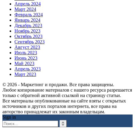
Апрель 2024
Март 2024
Февраль 2024
Январь 2024
Декабрь 2023
Ноябрь 2023
Октябрь 2023
Сентябрь 2023
Август 2023
Июль 2023
Июнь 2023
Май 2023
Апрель 2023
Март 2023
© 2026 - Маркетинг и продажи. Все права защищены.
Любое копирование материалов с нашего ресурса разрешается
только с обратной активной ссылкой на страницу статьи.
Все материалы опубликованные на сайте взяты с открытых
источников и других порталов интернета, все права на
авторство принадлежат их законным владельцам.
Sign in