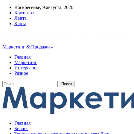
Воскресенье, 9 августа, 2026
Контакты
Лента
Карта
Маркетинг & Продажи -
Главная
Маркетинг
Интересное
Разное
Главная
Бизнес
Теплые слова и желание жить: встречаем День