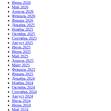
Июнь 2026
Май 2026
Апрель 2026
Февраль 2026
Январь 2026
Декабрь 2025
Ноябрь 2025
Октябрь 2025
Сентябрь 2025
Август 2025
Июль 2025
Июнь 2025
Май 2025
Апрель 2025
Март 2025
Февраль 2025
Январь 2025
Декабрь 2024
Ноябрь 2024
Октябрь 2024
Сентябрь 2024
Август 2024
Июль 2024
Июнь 2024
Май 2024