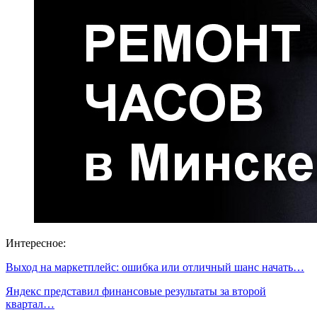
Интересное:
Выход на маркетплейс: ошибка или отличный шанс начать…
Яндекс представил финансовые результаты за второй
квартал…