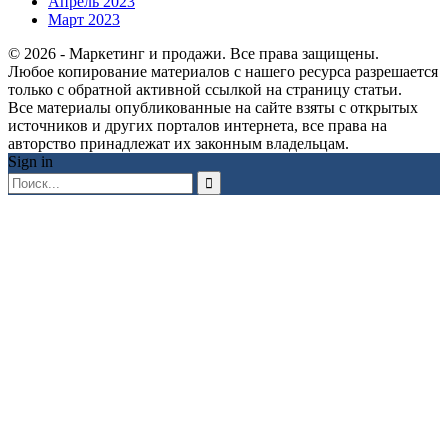
Апрель 2023
Март 2023
© 2026 - Маркетинг и продажи. Все права защищены.
Любое копирование материалов с нашего ресурса разрешается
только с обратной активной ссылкой на страницу статьи.
Все материалы опубликованные на сайте взяты с открытых
источников и других порталов интернета, все права на
авторство принадлежат их законным владельцам.
Sign in