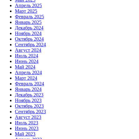
Апрель 2025
Март 2025
Февраль 2025
Январь 2025
Декабрь 2024
Ноябрь 2024
Октябрь 2024
Сентябрь 2024
Август 2024
Июль 2024
Июнь 2024
Май 2024
Апрель 2024
Март 2024
Февраль 2024
Январь 2024
Декабрь 2023
Ноябрь 2023
Октябрь 2023
Сентябрь 2023
Август 2023
Июль 2023
Июнь 2023
Май 2023