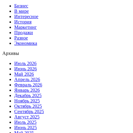
Бизнес
В мире
Интересное
История
Маркетинг
Продажи
Разное
Экономика
Архивы
Июль 2026
Июнь 2026
Май 2026
Апрель 2026
Февраль 2026
Январь 2026
Декабрь 2025
Ноябрь 2025
Октябрь 2025
Сентябрь 2025
Август 2025
Июль 2025
Июнь 2025
Май 2025