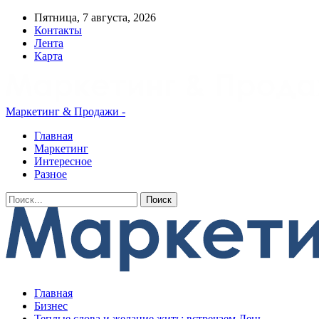
Пятница, 7 августа, 2026
Контакты
Лента
Карта
Маркетинг & Продажи -
Главная
Маркетинг
Интересное
Разное
Главная
Бизнес
Теплые слова и желание жить: встречаем День