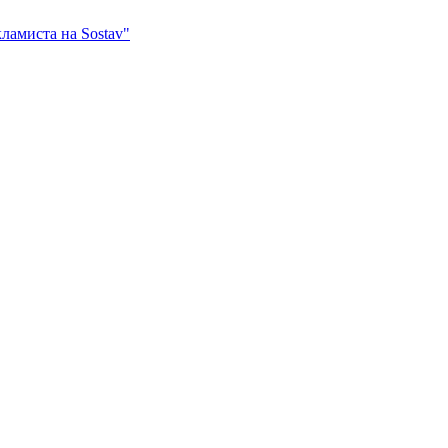
ламиста на Sostav"