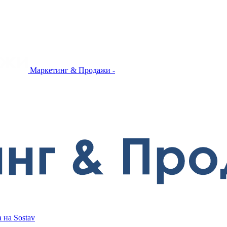
Маркетинг & Продажи -
 на Sostav