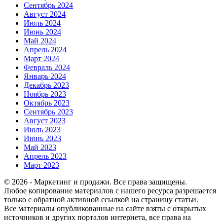
Сентябрь 2024
Август 2024
Июль 2024
Июнь 2024
Май 2024
Апрель 2024
Март 2024
Февраль 2024
Январь 2024
Декабрь 2023
Ноябрь 2023
Октябрь 2023
Сентябрь 2023
Август 2023
Июль 2023
Июнь 2023
Май 2023
Апрель 2023
Март 2023
© 2026 - Маркетинг и продажи. Все права защищены.
Любое копирование материалов с нашего ресурса разрешается
только с обратной активной ссылкой на страницу статьи.
Все материалы опубликованные на сайте взяты с открытых
источников и других порталов интернета, все права на