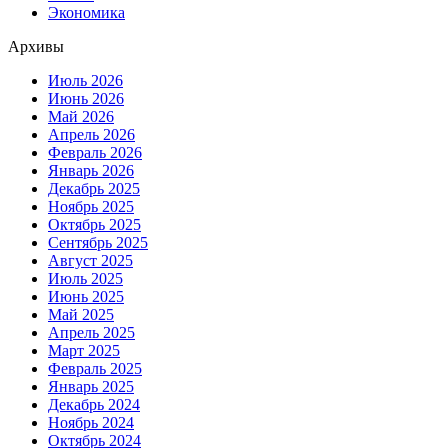
Экономика
Архивы
Июль 2026
Июнь 2026
Май 2026
Апрель 2026
Февраль 2026
Январь 2026
Декабрь 2025
Ноябрь 2025
Октябрь 2025
Сентябрь 2025
Август 2025
Июль 2025
Июнь 2025
Май 2025
Апрель 2025
Март 2025
Февраль 2025
Январь 2025
Декабрь 2024
Ноябрь 2024
Октябрь 2024