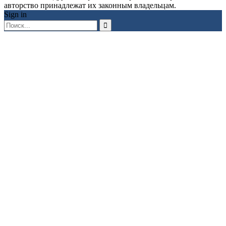
авторство принадлежат их законным владельцам.
Sign in