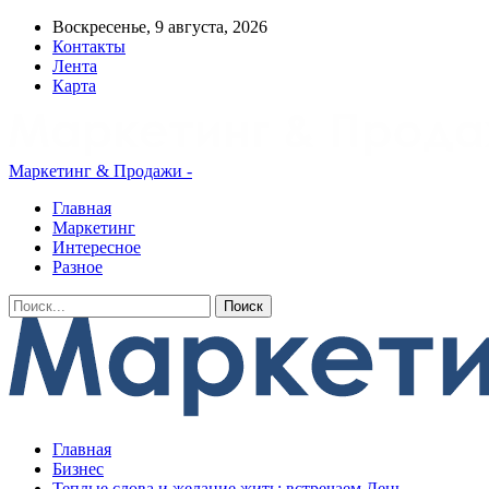
Воскресенье, 9 августа, 2026
Контакты
Лента
Карта
Маркетинг & Продажи -
Главная
Маркетинг
Интересное
Разное
Главная
Бизнес
Теплые слова и желание жить: встречаем День