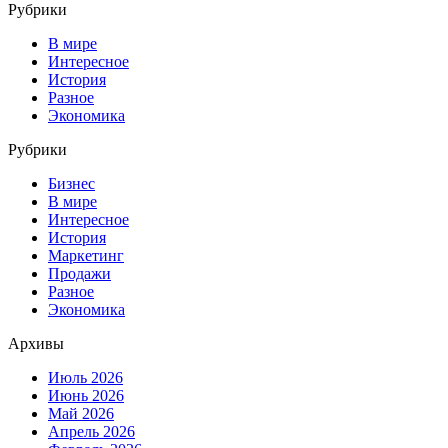
Рубрики
В мире
Интересное
История
Разное
Экономика
Рубрики
Бизнес
В мире
Интересное
История
Маркетинг
Продажи
Разное
Экономика
Архивы
Июль 2026
Июнь 2026
Май 2026
Апрель 2026