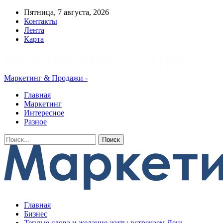
Пятница, 7 августа, 2026
Контакты
Лента
Карта
Маркетинг & Продажи -
Главная
Маркетинг
Интересное
Разное
Главная
Бизнес
Теплые слова и желание жить: встречаем День