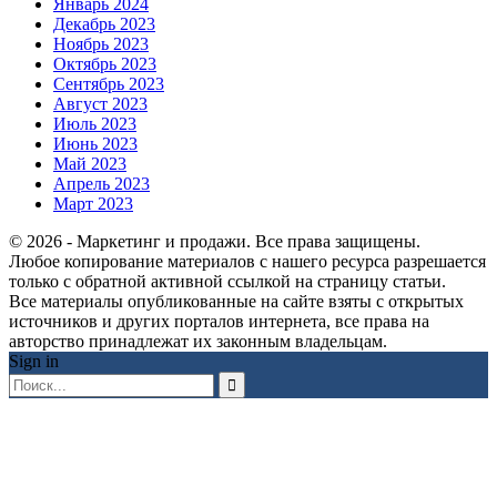
Январь 2024
Декабрь 2023
Ноябрь 2023
Октябрь 2023
Сентябрь 2023
Август 2023
Июль 2023
Июнь 2023
Май 2023
Апрель 2023
Март 2023
© 2026 - Маркетинг и продажи. Все права защищены.
Любое копирование материалов с нашего ресурса разрешается
только с обратной активной ссылкой на страницу статьи.
Все материалы опубликованные на сайте взяты с открытых
источников и других порталов интернета, все права на
авторство принадлежат их законным владельцам.
Sign in