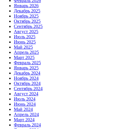
Февраль 2026
Январь 2026
Декабрь 2025
Ноябрь 2025
Октябрь 2025
Сентябрь 2025
Август 2025
Июль 2025
Июнь 2025
Май 2025
Апрель 2025
Март 2025
Февраль 2025
Январь 2025
Декабрь 2024
Ноябрь 2024
Октябрь 2024
Сентябрь 2024
Август 2024
Июль 2024
Июнь 2024
Май 2024
Апрель 2024
Март 2024
Февраль 2024