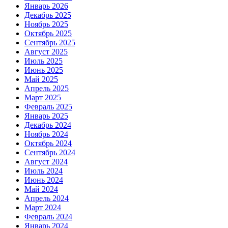
Январь 2026
Декабрь 2025
Ноябрь 2025
Октябрь 2025
Сентябрь 2025
Август 2025
Июль 2025
Июнь 2025
Май 2025
Апрель 2025
Март 2025
Февраль 2025
Январь 2025
Декабрь 2024
Ноябрь 2024
Октябрь 2024
Сентябрь 2024
Август 2024
Июль 2024
Июнь 2024
Май 2024
Апрель 2024
Март 2024
Февраль 2024
Январь 2024