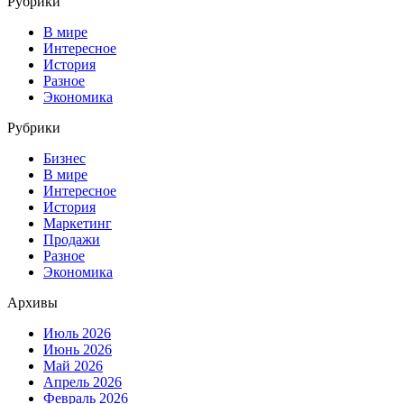
Рубрики
В мире
Интересное
История
Разное
Экономика
Рубрики
Бизнес
В мире
Интересное
История
Маркетинг
Продажи
Разное
Экономика
Архивы
Июль 2026
Июнь 2026
Май 2026
Апрель 2026
Февраль 2026