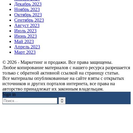
Декабрь 2023
Ноябрь 2023
Октябрь 2023
Сентябрь 2023
Август 2023
Июль 2023
Июнь 2023
Май 2023
Апрель 2023
Март 2023
© 2026 - Маркетинг и продажи. Все права защищены.
Любое копирование материалов с нашего ресурса разрешается
только с обратной активной ссылкой на страницу статьи.
Все материалы опубликованные на сайте взяты с открытых
источников и других порталов интернета, все права на
авторство принадлежат их законным владельцам.
Sign in