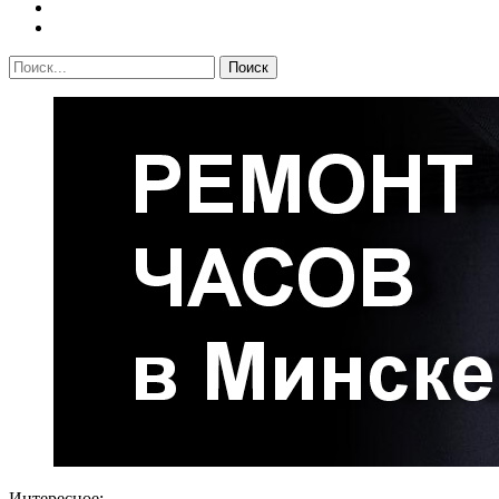
Интересное: