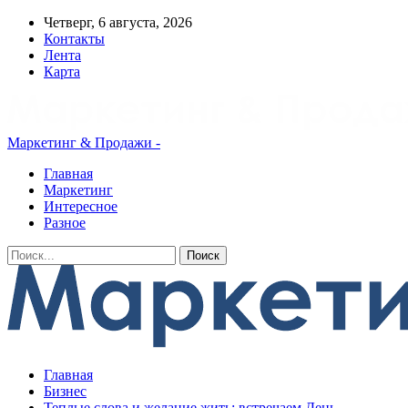
Четверг, 6 августа, 2026
Контакты
Лента
Карта
Маркетинг & Продажи -
Главная
Маркетинг
Интересное
Разное
Главная
Бизнес
Теплые слова и желание жить: встречаем День