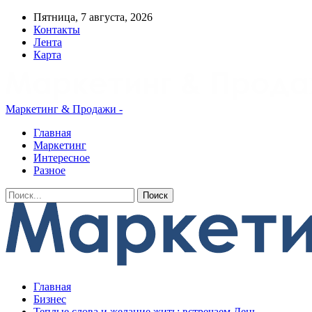
Пятница, 7 августа, 2026
Контакты
Лента
Карта
Маркетинг & Продажи -
Главная
Маркетинг
Интересное
Разное
Главная
Бизнес
Теплые слова и желание жить: встречаем День