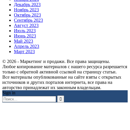
Декабрь 2023
Ноябрь 2023
Октябрь 2023
Сентябрь 2023
Август 2023
Июль 2023
Июнь 2023
Май 2023
Апрель 2023
Март 2023
© 2026 - Маркетинг и продажи. Все права защищены.
Любое копирование материалов с нашего ресурса разрешается
только с обратной активной ссылкой на страницу статьи.
Все материалы опубликованные на сайте взяты с открытых
источников и других порталов интернета, все права на
авторство принадлежат их законным владельцам.
Sign in