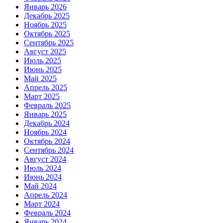
Январь 2026
Декабрь 2025
Ноябрь 2025
Октябрь 2025
Сентябрь 2025
Август 2025
Июль 2025
Июнь 2025
Май 2025
Апрель 2025
Март 2025
Февраль 2025
Январь 2025
Декабрь 2024
Ноябрь 2024
Октябрь 2024
Сентябрь 2024
Август 2024
Июль 2024
Июнь 2024
Май 2024
Апрель 2024
Март 2024
Февраль 2024
Январь 2024