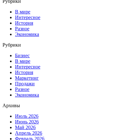
Рубрики
В мире
Интересное
История
Разное
Экономика
Рубрики
Бизнес
В мире
Интересное
История
Маркетинг
Продажи
Разное
Экономика
Архивы
Июль 2026
Июнь 2026
Май 2026
Апрель 2026
Февраль 2026