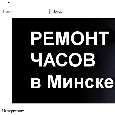
Интересное: