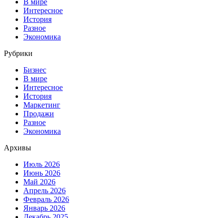
В мире
Интересное
История
Разное
Экономика
Рубрики
Бизнес
В мире
Интересное
История
Маркетинг
Продажи
Разное
Экономика
Архивы
Июль 2026
Июнь 2026
Май 2026
Апрель 2026
Февраль 2026
Январь 2026
Декабрь 2025