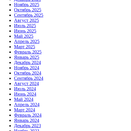
Ноябрь 2025
Октябрь 2025
Сентябрь 2025
Август 2025
Июль 2025
Июнь 2025
Май 2025
Апрель 2025
Март 2025
Февраль 2025
Январь 2025
Декабрь 2024
Ноябрь 2024
Октябрь 2024
Сентябрь 2024
Август 2024
Июль 2024
Июнь 2024
Май 2024
Апрель 2024
Март 2024
Февраль 2024
Январь 2024
Декабрь 2023
Ноябрь 2023