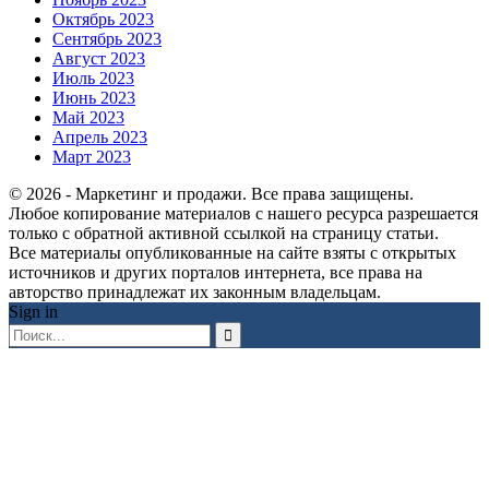
Октябрь 2023
Сентябрь 2023
Август 2023
Июль 2023
Июнь 2023
Май 2023
Апрель 2023
Март 2023
© 2026 - Маркетинг и продажи. Все права защищены.
Любое копирование материалов с нашего ресурса разрешается
только с обратной активной ссылкой на страницу статьи.
Все материалы опубликованные на сайте взяты с открытых
источников и других порталов интернета, все права на
авторство принадлежат их законным владельцам.
Sign in