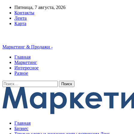
Пятница, 7 августа, 2026
Контакты
Лента
Карта
Маркетинг & Продажи -
Главная
Маркетинг
Интересное
Разное
Главная
Бизнес
Теплые слова и желание жить: встречаем День