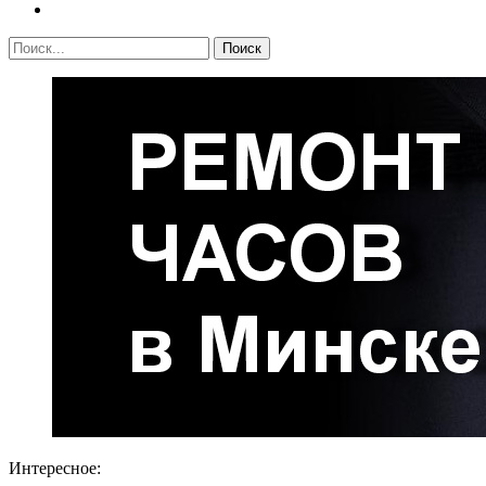
Интересное: