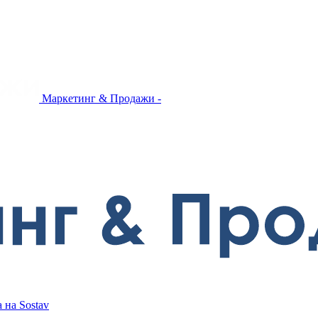
Маркетинг & Продажи -
 на Sostav