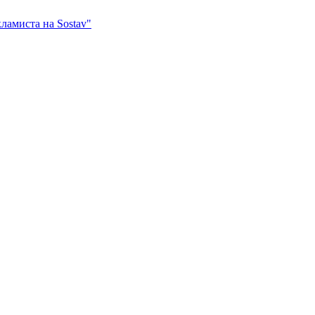
ламиста на Sostav"