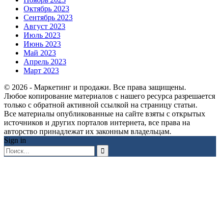
Октябрь 2023
Сентябрь 2023
Август 2023
Июль 2023
Июнь 2023
Май 2023
Апрель 2023
Март 2023
© 2026 - Маркетинг и продажи. Все права защищены.
Любое копирование материалов с нашего ресурса разрешается
только с обратной активной ссылкой на страницу статьи.
Все материалы опубликованные на сайте взяты с открытых
источников и других порталов интернета, все права на
авторство принадлежат их законным владельцам.
Sign in