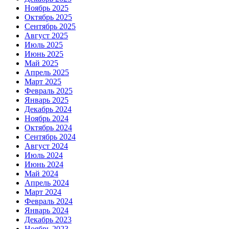
Ноябрь 2025
Октябрь 2025
Сентябрь 2025
Август 2025
Июль 2025
Июнь 2025
Май 2025
Апрель 2025
Март 2025
Февраль 2025
Январь 2025
Декабрь 2024
Ноябрь 2024
Октябрь 2024
Сентябрь 2024
Август 2024
Июль 2024
Июнь 2024
Май 2024
Апрель 2024
Март 2024
Февраль 2024
Январь 2024
Декабрь 2023
Ноябрь 2023