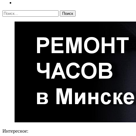
Интересное: