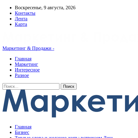
Воскресенье, 9 августа, 2026
Контакты
Лента
Карта
Маркетинг & Продажи -
Главная
Маркетинг
Интересное
Разное
Главная
Бизнес
Теплые слова и желание жить: встречаем День