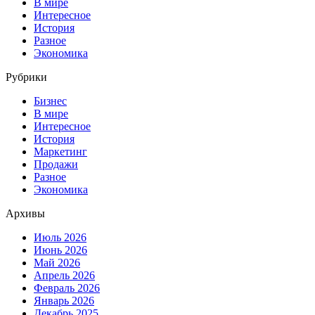
В мире
Интересное
История
Разное
Экономика
Рубрики
Бизнес
В мире
Интересное
История
Маркетинг
Продажи
Разное
Экономика
Архивы
Июль 2026
Июнь 2026
Май 2026
Апрель 2026
Февраль 2026
Январь 2026
Декабрь 2025