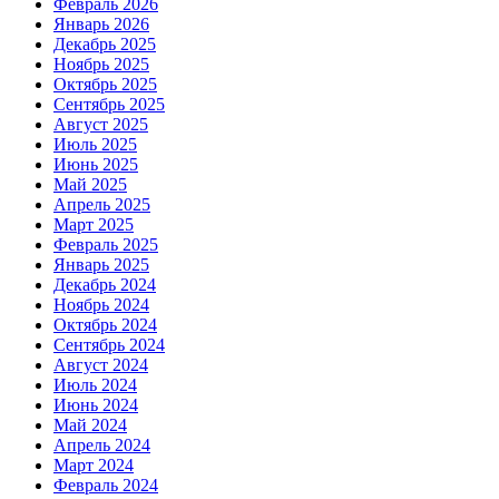
Февраль 2026
Январь 2026
Декабрь 2025
Ноябрь 2025
Октябрь 2025
Сентябрь 2025
Август 2025
Июль 2025
Июнь 2025
Май 2025
Апрель 2025
Март 2025
Февраль 2025
Январь 2025
Декабрь 2024
Ноябрь 2024
Октябрь 2024
Сентябрь 2024
Август 2024
Июль 2024
Июнь 2024
Май 2024
Апрель 2024
Март 2024
Февраль 2024