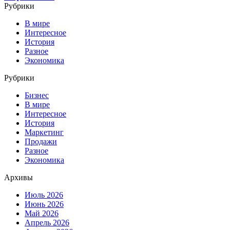
Рубрики
В мире
Интересное
История
Разное
Экономика
Рубрики
Бизнес
В мире
Интересное
История
Маркетинг
Продажи
Разное
Экономика
Архивы
Июль 2026
Июнь 2026
Май 2026
Апрель 2026