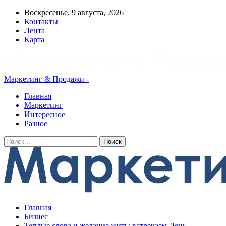
Воскресенье, 9 августа, 2026
Контакты
Лента
Карта
Маркетинг & Продажи -
Главная
Маркетинг
Интересное
Разное
Главная
Бизнес
Теплые слова и желание жить: встречаем День