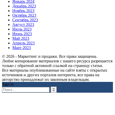
Январь 2024
Декабрь 2023
Ноябрь 2023
Октябрь 2023
Сентябрь 2023
Август 2023
Июль 2023
Июнь 2023
Май 2023
Апрель 2023
Март 2023
© 2026 - Маркетинг и продажи. Все права защищены.
Любое копирование материалов с нашего ресурса разрешается
только с обратной активной ссылкой на страницу статьи.
Все материалы опубликованные на сайте взяты с открытых
источников и других порталов интернета, все права на
авторство принадлежат их законным владельцам.
Sign in