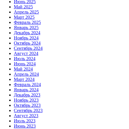
Июнь 2025
Май 2025
Апрель 2025
Март 2025
Февраль 2025
Январь 2025
Декабрь 2024
Ноябрь 2024
Октябрь 2024
Сентябрь 2024
Август 2024
Июль 2024
Июнь 2024
Май 2024
Апрель 2024
Март 2024
Февраль 2024
Январь 2024
Декабрь 2023
Ноябрь 2023
Октябрь 2023
Сентябрь 2023
Август 2023
Июль 2023
Июнь 2023