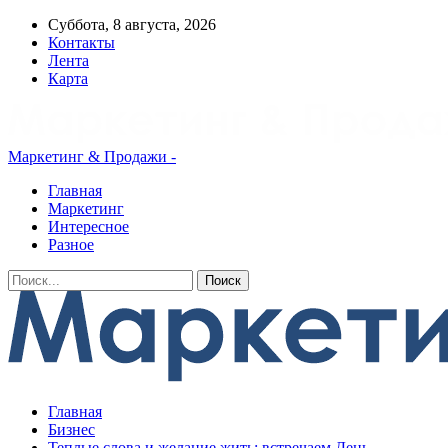
Суббота, 8 августа, 2026
Контакты
Лента
Карта
Маркетинг & Продажи -
Главная
Маркетинг
Интересное
Разное
Главная
Бизнес
Теплые слова и желание жить: встречаем День