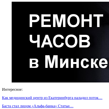
Интересное:
Как медицинский центр из Екатеринбурга наладил поток…
Баста стал лицом «Альфа-банка» Статьи…