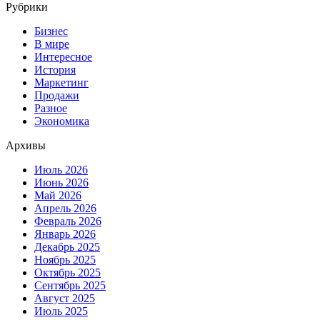
Рубрики
Бизнес
В мире
Интересное
История
Маркетинг
Продажи
Разное
Экономика
Архивы
Июль 2026
Июнь 2026
Май 2026
Апрель 2026
Февраль 2026
Январь 2026
Декабрь 2025
Ноябрь 2025
Октябрь 2025
Сентябрь 2025
Август 2025
Июль 2025