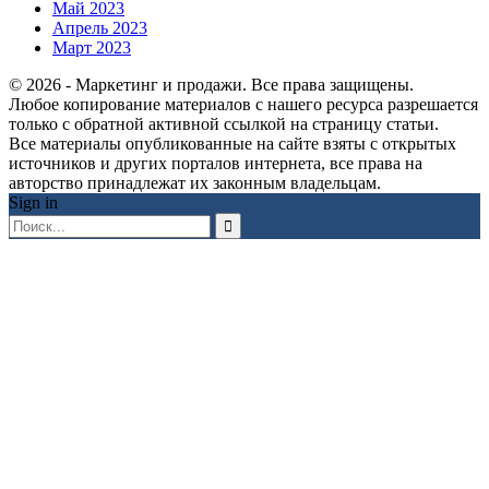
Май 2023
Апрель 2023
Март 2023
© 2026 - Маркетинг и продажи. Все права защищены.
Любое копирование материалов с нашего ресурса разрешается
только с обратной активной ссылкой на страницу статьи.
Все материалы опубликованные на сайте взяты с открытых
источников и других порталов интернета, все права на
авторство принадлежат их законным владельцам.
Sign in