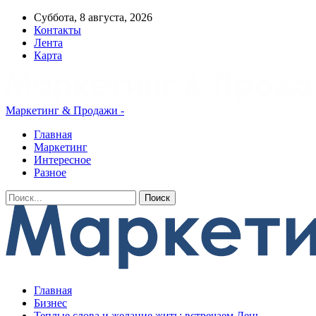
Суббота, 8 августа, 2026
Контакты
Лента
Карта
Маркетинг & Продажи -
Главная
Маркетинг
Интересное
Разное
Главная
Бизнес
Теплые слова и желание жить: встречаем День