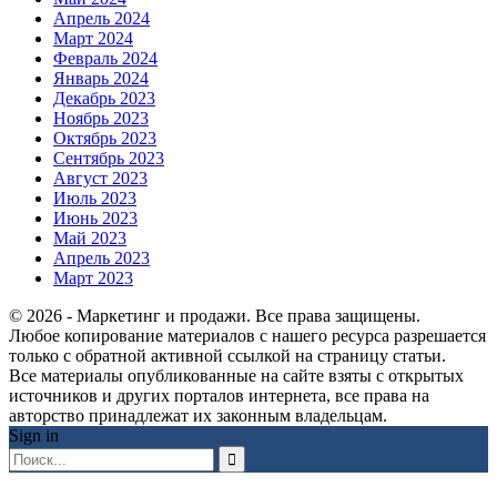
Апрель 2024
Март 2024
Февраль 2024
Январь 2024
Декабрь 2023
Ноябрь 2023
Октябрь 2023
Сентябрь 2023
Август 2023
Июль 2023
Июнь 2023
Май 2023
Апрель 2023
Март 2023
© 2026 - Маркетинг и продажи. Все права защищены.
Любое копирование материалов с нашего ресурса разрешается
только с обратной активной ссылкой на страницу статьи.
Все материалы опубликованные на сайте взяты с открытых
источников и других порталов интернета, все права на
авторство принадлежат их законным владельцам.
Sign in