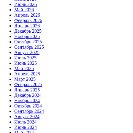
Июнь 2026
Май 2026
Апрель 2026
Февраль 2026
Январь 2026
Декабрь 2025
Ноябрь 2025
Октябрь 2025
Сентябрь 2025
Август 2025
Июль 2025
Июнь 2025
Май 2025
Апрель 2025
Март 2025
Февраль 2025
Январь 2025
Декабрь 2024
Ноябрь 2024
Октябрь 2024
Сентябрь 2024
Август 2024
Июль 2024
Июнь 2024
Май 2024